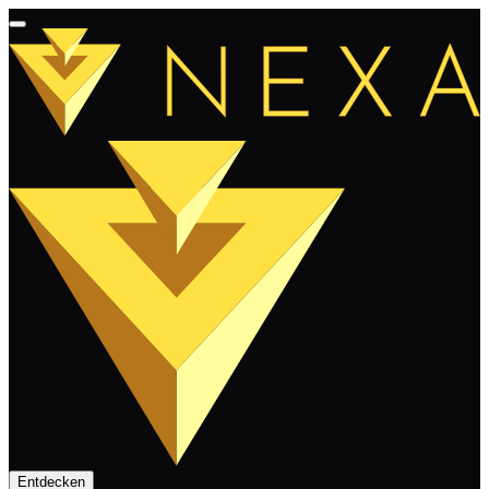
Entdecken