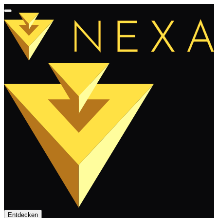
Entdecken