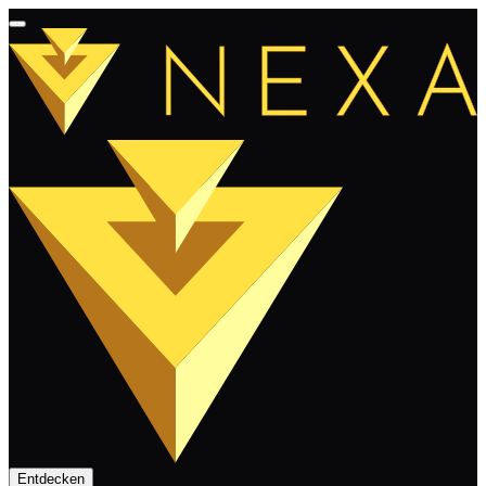
Entdecken