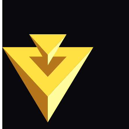
Weiterlesen
Mehr laden