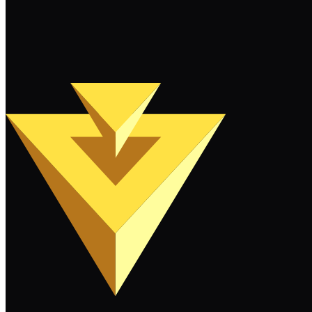
Weiterlesen
Mehr laden