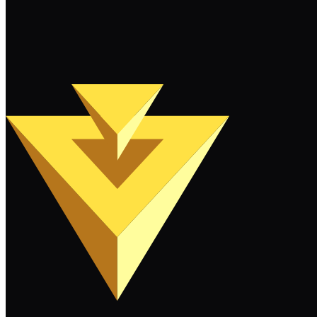
Weiterlesen
Mehr laden