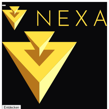
Entdecken