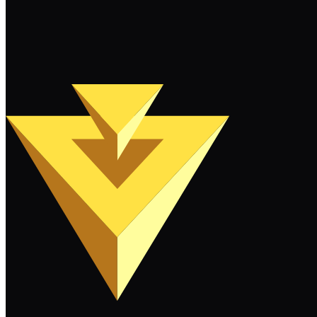
Weiterlesen
Mehr laden