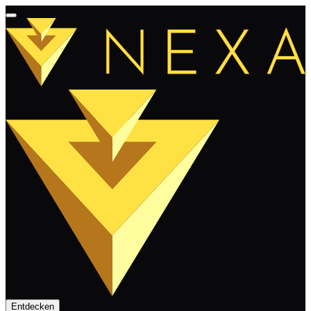
Entdecken