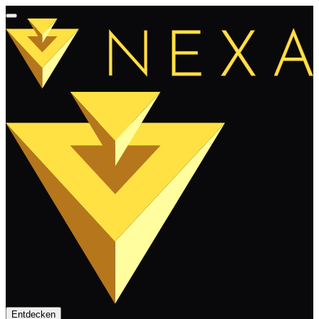
Entdecken