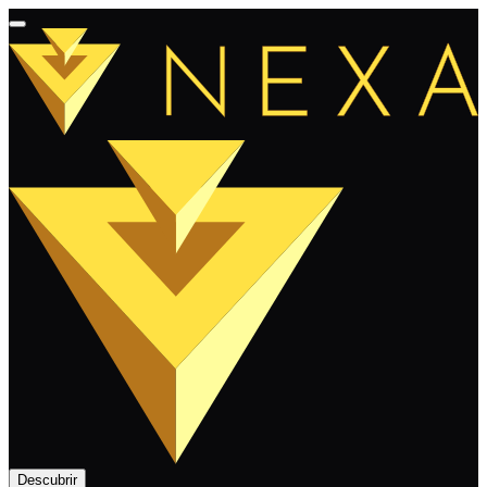
Descubrir