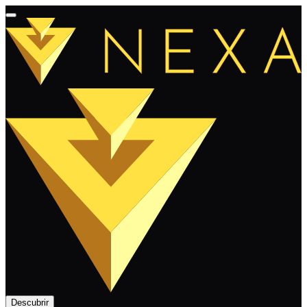
Descubrir