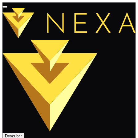
Descubrir