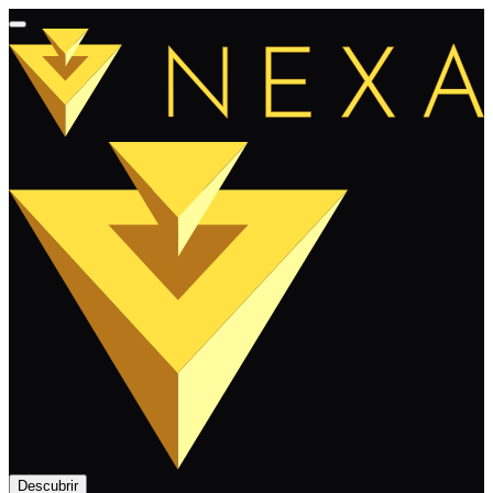
Descubrir