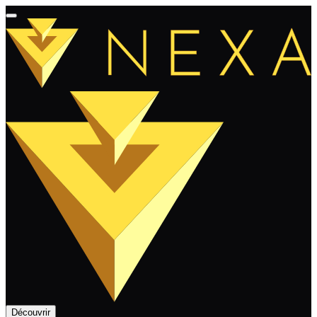
Découvrir