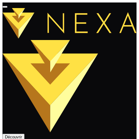
Découvrir