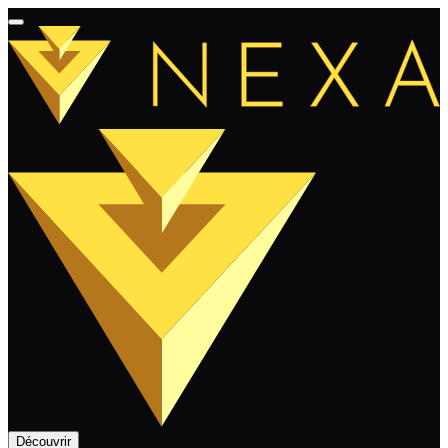
Découvrir