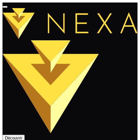
Découvrir