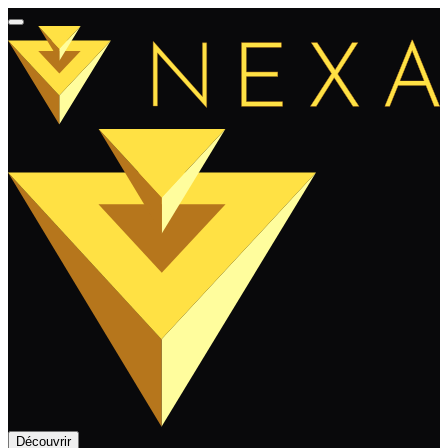
Découvrir