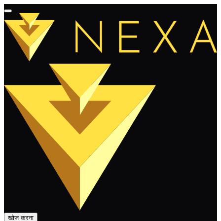
खोज करना