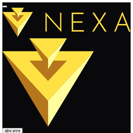
खोज करना