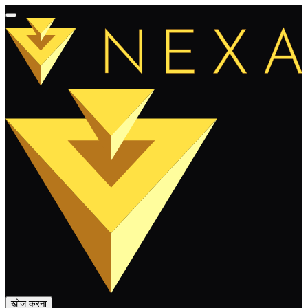
खोज करना