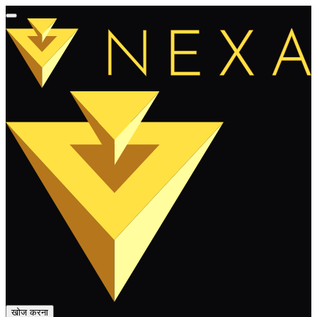
खोज करना