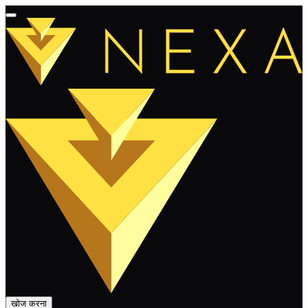
खोज करना