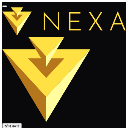
खोज करना