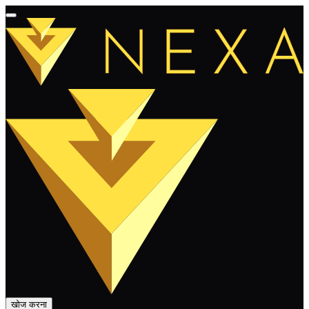
खोज करना