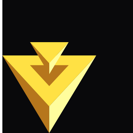
继续阅读
加载更多